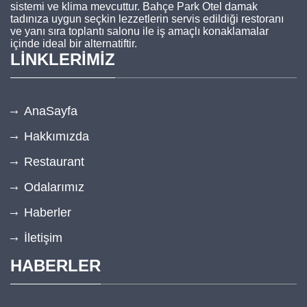
sistemi ve klima mevcuttur. Bahçe Park Otel damak
tadınıza uygun seçkin lezzetlerin servis edildiği restoranı
ve yanı sıra toplantı salonu ile iş amaçlı konaklamalar
içinde ideal bir alternatiftir.
LİNKLERİMİZ
AnaSayfa
Hakkımızda
Restaurant
Odalarımız
Haberler
İletişim
HABERLER