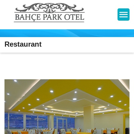
Restaurant