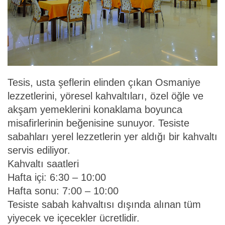
Tesis, usta şeflerin elinden çıkan Osmaniye
lezzetlerini, yöresel kahvaltıları, özel öğle ve
akşam yemeklerini konaklama boyunca
misafirlerinin beğenisine sunuyor. Tesiste
sabahları yerel lezzetlerin yer aldığı bir kahvaltı
servis ediliyor.
Kahvaltı saatleri
Hafta içi: 6:30 – 10:00
Hafta sonu: 7:00 – 10:00
Tesiste sabah kahvaltısı dışında alınan tüm
yiyecek ve içecekler ücretlidir.